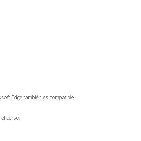
osoft Edge también es compatible.
el curso.