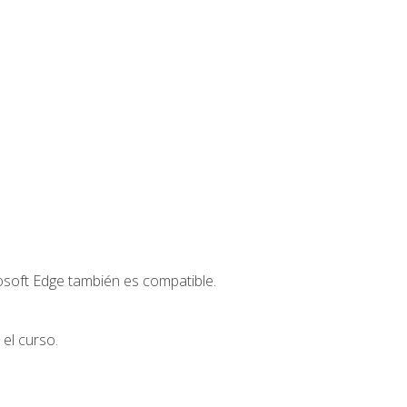
osoft Edge también es compatible.
el curso.