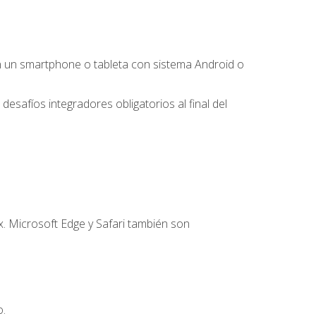
 un smartphone o tableta con sistema Android o
desafíos integradores obligatorios al final del
. Microsoft Edge y Safari también son
o.