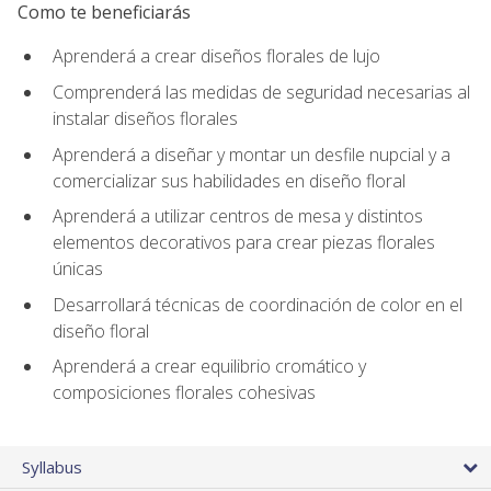
Como te beneficiarás
Aprenderá a crear diseños florales de lujo
Comprenderá las medidas de seguridad necesarias al
instalar diseños florales
Aprenderá a diseñar y montar un desfile nupcial y a
comercializar sus habilidades en diseño floral
Aprenderá a utilizar centros de mesa y distintos
elementos decorativos para crear piezas florales
únicas
Desarrollará técnicas de coordinación de color en el
diseño floral
Aprenderá a crear equilibrio cromático y
composiciones florales cohesivas
Syllabus