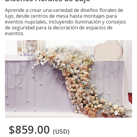
Aprende a crear una variedad de diseños florales de
lujo, desde centros de mesa hasta montajes para
eventos nupciales, incluyendo iluminación y consejos
de seguridad para la decoración de espacios de
eventos.
$859.00
(USD)