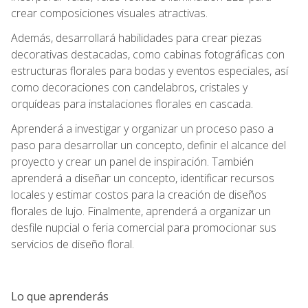
crear composiciones visuales atractivas.
Además, desarrollará habilidades para crear piezas
decorativas destacadas, como cabinas fotográficas con
estructuras florales para bodas y eventos especiales, así
como decoraciones con candelabros, cristales y
orquídeas para instalaciones florales en cascada.
Aprenderá a investigar y organizar un proceso paso a
paso para desarrollar un concepto, definir el alcance del
proyecto y crear un panel de inspiración. También
aprenderá a diseñar un concepto, identificar recursos
locales y estimar costos para la creación de diseños
florales de lujo. Finalmente, aprenderá a organizar un
desfile nupcial o feria comercial para promocionar sus
servicios de diseño floral.
Lo que aprenderás