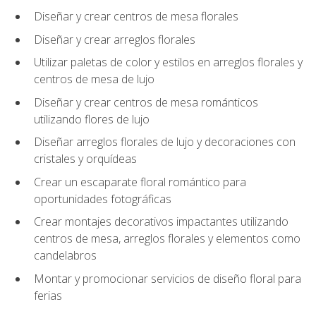
Diseñar y crear centros de mesa florales
Diseñar y crear arreglos florales
Utilizar paletas de color y estilos en arreglos florales y
centros de mesa de lujo
Diseñar y crear centros de mesa románticos
utilizando flores de lujo
Diseñar arreglos florales de lujo y decoraciones con
cristales y orquídeas
Crear un escaparate floral romántico para
oportunidades fotográficas
Crear montajes decorativos impactantes utilizando
centros de mesa, arreglos florales y elementos como
candelabros
Montar y promocionar servicios de diseño floral para
ferias