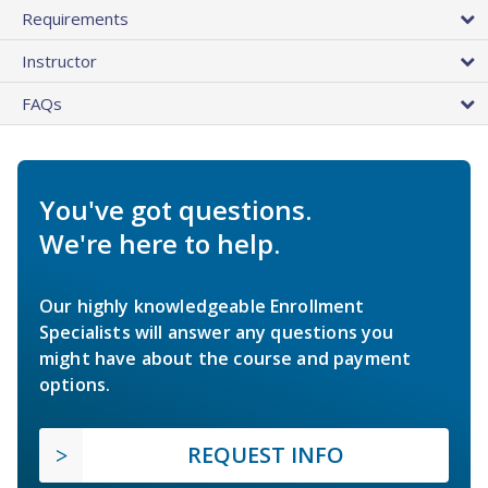
Requirements
Instructor
FAQs
You've got questions.
We're here to help.
Our highly knowledgeable Enrollment
Specialists will answer any questions you
might have about the course and payment
options.
REQUEST INFO