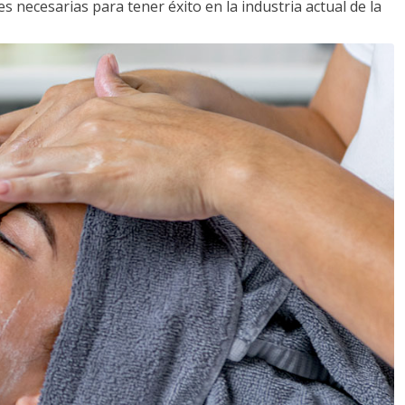
s necesarias para tener éxito en la industria actual de la