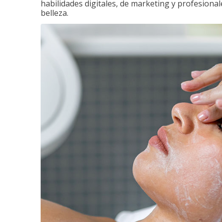
habilidades digitales, de marketing y profesionale
belleza.